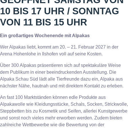
10 BIS 17 UHR / SONNTAG
VON 11 BIS 15 UHR
Ein großartiges Wochenende mit Alpakas
Wer Alpakas liebt, kommt am 20. – 21. Februar 2027 in der
Arena Hohenlohe in Ilshofen voll auf seine Kosten.
Über 300 Alpakas präsentieren sich auf spektakuläre Weise
dem Publikum in einer beeindruckenden Ausstellung. Die
Alpaka Schau Süd lädt alle Tierfreunde dazu ein, Alpaka aus
nächster Nähe, hautnah und mit direktem Kontakt zu erleben.
An fast 100 Marktständen können edle Produkte aus
Alpakawolle wie Kleidungsstücke, Schals, Socken, Strickwolle,
Steppbetten bis zu Kosmetik und Seifen, allerlei Kunstgewerbe
und sonst noch vieles mehr erworben werden. Zudem bieten
zahlreiche Wettbewerbe wie die Bewertung von der