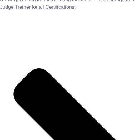
Judge Trainer for all Certifications: