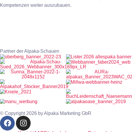
Kompetenzen weiter auszubauen.
Partner der Alpaka-Schauen
© Copyright 2026 by Alpaka Marketing GbR