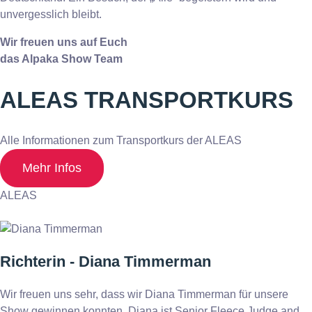
unvergesslich bleibt.
Wir freuen uns auf Euch
das Alpaka Show Team
ALEAS TRANSPORTKURS
Alle Informationen zum Transportkurs der ALEAS
Mehr Infos
ALEAS
Richterin - Diana Timmerman
Wir freuen uns sehr, dass wir Diana Timmerman für unsere
Show gewinnen konnten. Diana ist Senior Fleece Judge and