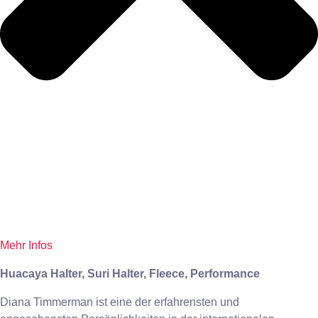
Mehr Infos
Huacaya Halter, Suri Halter, Fleece, Performance
Diana Timmerman ist eine der erfahrensten und