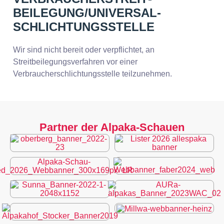
BEILEGUNG/UNIVERSAL­
SCHLICHTUNGS­STELLE
Wir sind nicht bereit oder verpflichtet, an
Streitbeilegungsverfahren vor einer
Verbraucherschlichtungsstelle teilzunehmen.
Partner der Alpaka-Schauen